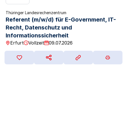
Thüringer Landesrechenzentrum
Referent (m/w/d) für E-Government, IT-
Recht, Datenschutz und
Informationssicherheit
Erfurt
Vollzeit
09.07.2026