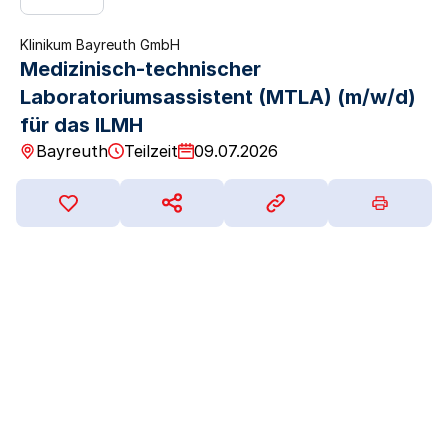
Klinikum Bayreuth GmbH
Medizinisch-technischer
Laboratoriumsassistent (MTLA) (m/w/d)
für das ILMH
Bayreuth
Teilzeit
09.07.2026