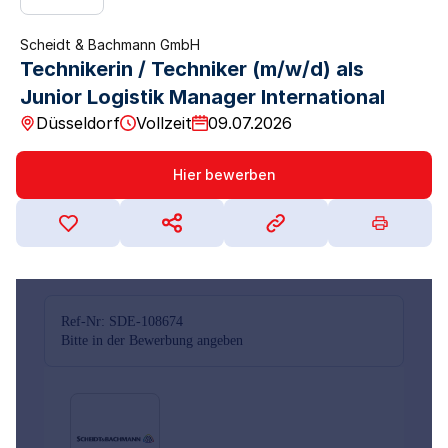
Scheidt & Bachmann GmbH
Technikerin / Techniker (m/w/d) als
Junior Logistik Manager International
Düsseldorf
Vollzeit
09.07.2026
Hier bewerben