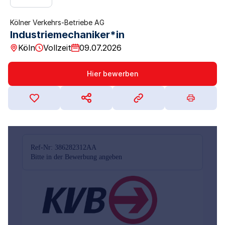
Kölner Verkehrs-Betriebe AG
Industriemechaniker*in
Köln
Vollzeit
09.07.2026
Hier bewerben