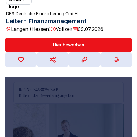
DFS Deutsche Flugsicherung GmbH
Leiter* Finanzmanagement
Langen (Hessen)
Vollzeit
09.07.2026
Hier bewerben