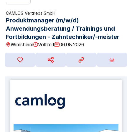
CAMLOG Vertriebs GmbH
Produktmanager (m/w/d)
Anwendungsberatung / Trainings und
Fortbildungen - Zahntechniker/-meister
Wimsheim
Vollzeit
06.08.2026