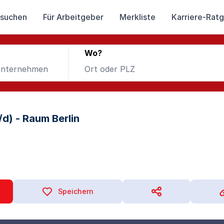
 suchen
Für Arbeitgeber
Merkliste
Karriere-Rat
Wo?
d) - Raum Berlin
Speichern