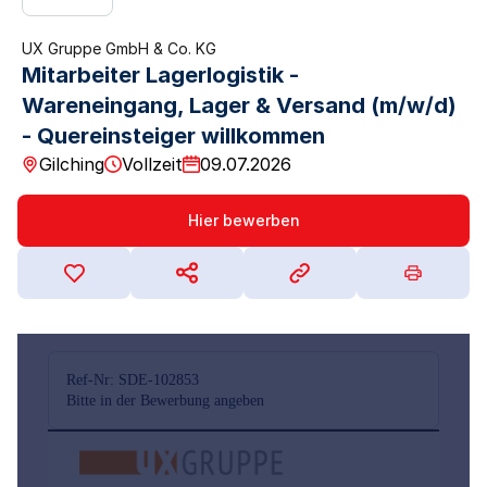
UX Gruppe GmbH & Co. KG
Mitarbeiter Lagerlogistik -
Wareneingang, Lager & Versand (m/w/d)
- Quereinsteiger willkommen
Gilching
Vollzeit
09.07.2026
Hier bewerben