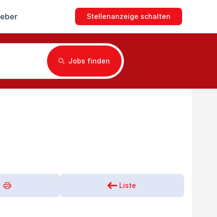
geber
Stellenanzeige schalten
Jobs finden
Liste