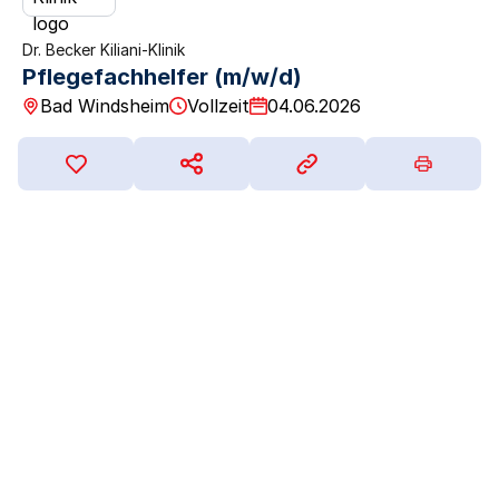
Dr. Becker Kiliani-Klinik
Pflegefachhelfer (m/w/d)
Bad Windsheim
Vollzeit
04.06.2026