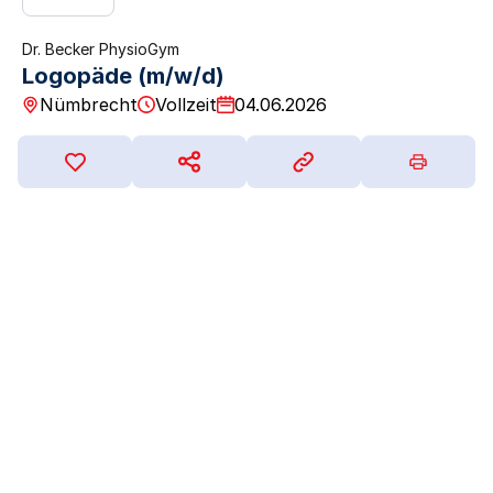
Dr. Becker PhysioGym
Logopäde (m/w/d)
Nümbrecht
Vollzeit
04.06.2026